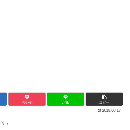
Pocket
LINE
コピー
2019.08.17
ます。