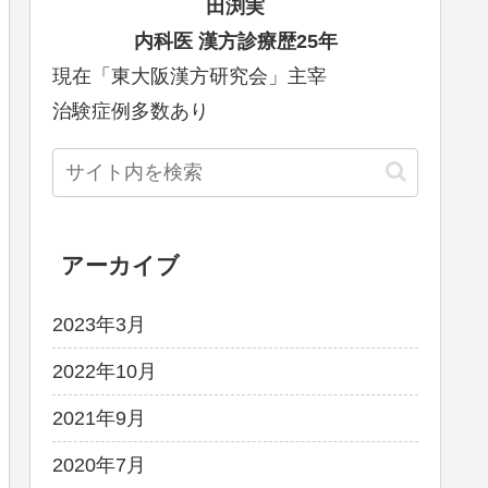
田渕実
内科医
漢方診療歴25年
現在「東大阪漢方研究会」主宰
治験症例多数あり
アーカイブ
2023年3月
2022年10月
2021年9月
2020年7月