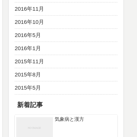
2016年11月
2016年10月
2016年5月
2016年1月
2015年11月
2015年8月
2015年5月
新着記事
気象病と漢方