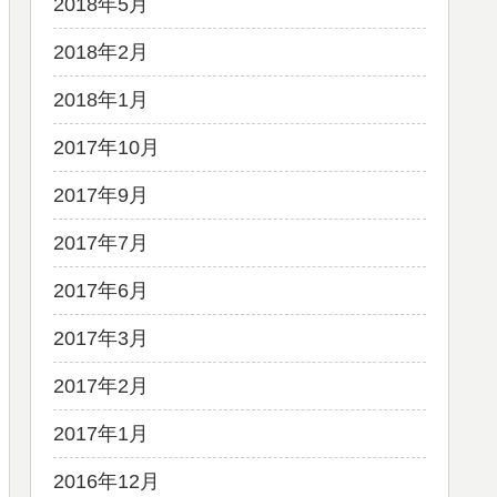
2018年5月
2018年2月
2018年1月
2017年10月
2017年9月
2017年7月
2017年6月
2017年3月
2017年2月
2017年1月
2016年12月