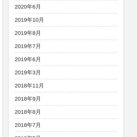
2020年6月
2019年10月
2019年8月
2019年7月
2019年6月
2019年3月
2018年11月
2018年9月
2018年8月
2018年7月