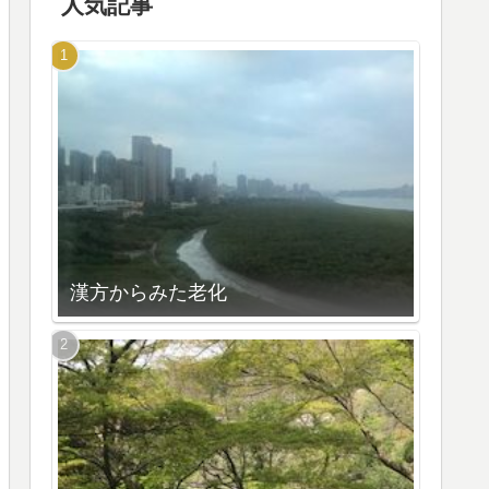
人気記事
漢方からみた老化