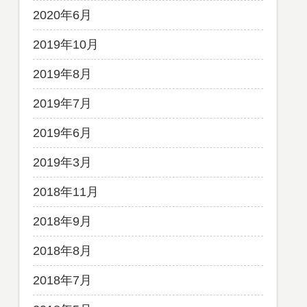
2020年6月
2019年10月
2019年8月
2019年7月
2019年6月
2019年3月
2018年11月
2018年9月
2018年8月
2018年7月