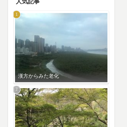
人気記事
漢方からみた老化