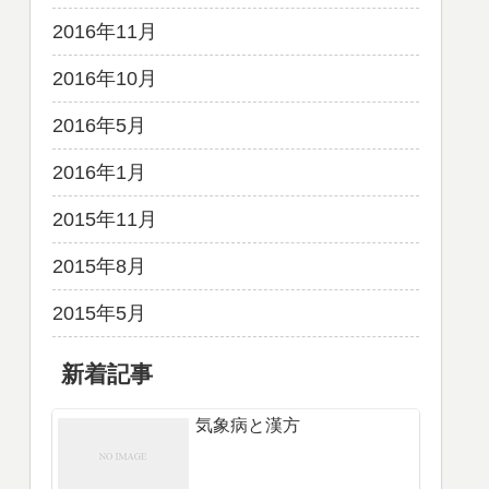
2016年11月
2016年10月
2016年5月
2016年1月
2015年11月
2015年8月
2015年5月
新着記事
気象病と漢方