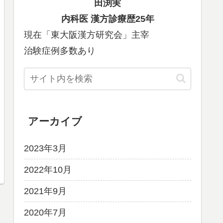
田渕実
内科医
漢方診療歴25年
現在「東大阪漢方研究会」主宰
治験症例多数あり
アーカイブ
2023年3月
2022年10月
2021年9月
2020年7月