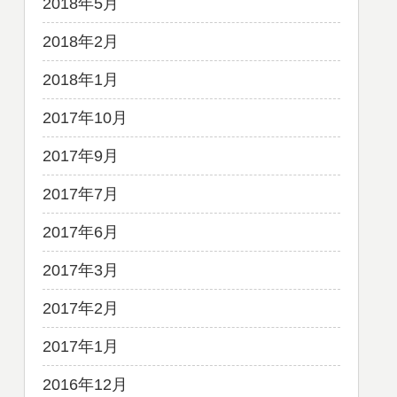
2018年5月
2018年2月
2018年1月
2017年10月
2017年9月
2017年7月
2017年6月
2017年3月
2017年2月
2017年1月
2016年12月